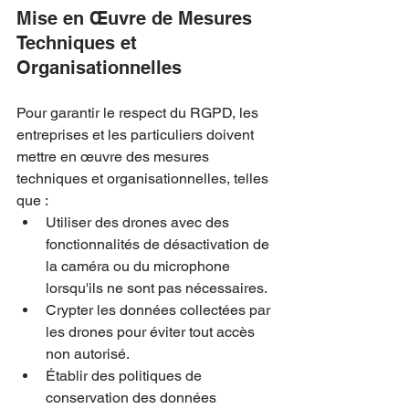
Mise en Œuvre de Mesures 
Techniques et 
Organisationnelles
Pour garantir le respect du RGPD, les 
entreprises et les particuliers doivent 
mettre en œuvre des mesures 
techniques et organisationnelles, telles 
que :
Utiliser des drones avec des 
fonctionnalités de désactivation de 
la caméra ou du microphone 
lorsqu'ils ne sont pas nécessaires.
Crypter les données collectées par 
les drones pour éviter tout accès 
non autorisé.
Établir des politiques de 
conservation des données 