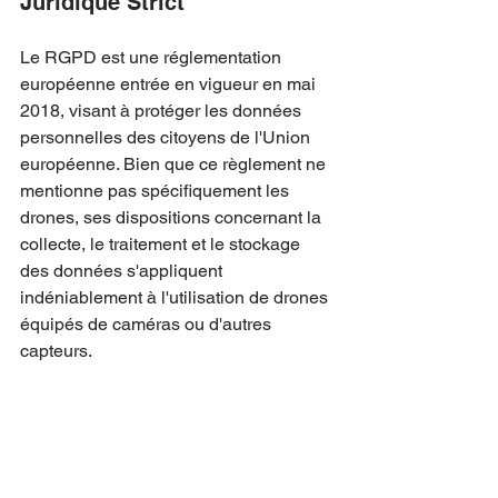
Juridique Strict
Le RGPD est une réglementation 
européenne entrée en vigueur en mai 
2018, visant à protéger les données 
personnelles des citoyens de l'Union 
européenne. Bien que ce règlement ne 
mentionne pas spécifiquement les 
drones, ses dispositions concernant la 
collecte, le traitement et le stockage 
des données s'appliquent 
indéniablement à l'utilisation de drones 
équipés de caméras ou d'autres 
capteurs.