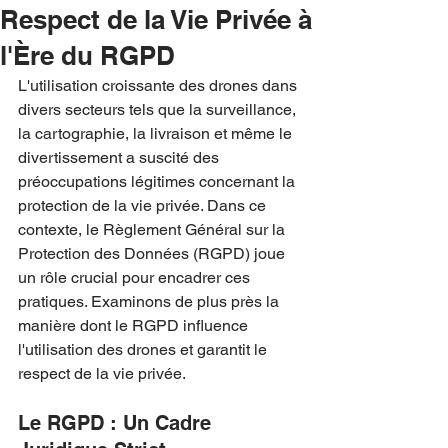
Respect de la Vie Privée à
l'Ère du RGPD
L'utilisation croissante des drones dans 
divers secteurs tels que la surveillance, 
la cartographie, la livraison et même le 
divertissement a suscité des 
préoccupations légitimes concernant la 
protection de la vie privée. Dans ce 
contexte, le Règlement Général sur la 
Protection des Données (RGPD) joue 
un rôle crucial pour encadrer ces 
pratiques. Examinons de plus près la 
manière dont le RGPD influence 
l'utilisation des drones et garantit le 
respect de la vie privée.
Le RGPD : Un Cadre 