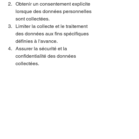
Obtenir un consentement explicite 
lorsque des données personnelles 
sont collectées.
Limiter la collecte et le traitement 
des données aux fins spécifiques 
définies à l'avance.
Assurer la sécurité et la 
confidentialité des données 
collectées.