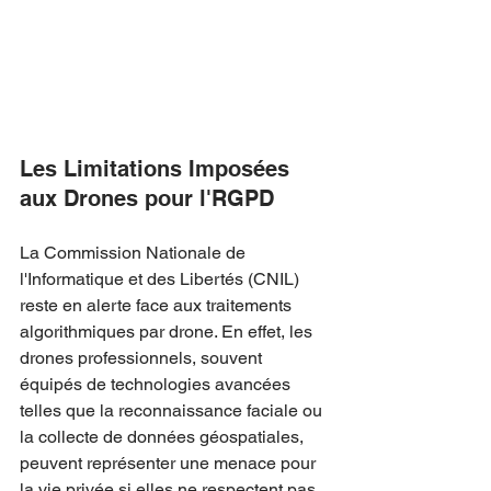
Les Limitations Imposées 
aux Drones pour l'RGPD
La Commission Nationale de 
l'Informatique et des Libertés (CNIL) 
reste en alerte face aux traitements 
algorithmiques par drone. En effet, les 
drones professionnels, souvent 
équipés de technologies avancées 
telles que la reconnaissance faciale ou 
la collecte de données géospatiales, 
peuvent représenter une menace pour 
la vie privée si elles ne respectent pas 