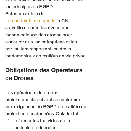
les principes du RGPD.
Selon un article de 
Lemondeinformatique.fr
, la CNIL 
surveille de près les évolutions 
technologiques des drones pour 
s'assurer que les entreprises et les 
particuliers respectent les droits 
fondamentaux en matière de vie privée.
Obligations des Opérateurs 
de Drones
Les opérateurs de drones 
professionnels doivent se conformer 
aux exigences du RGPD en matière de 
protection des données. Cela inclut :
Informer les individus de la 
collecte de données.