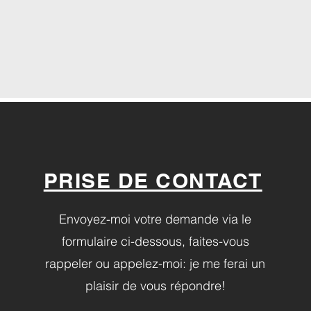
PRISE DE CONTACT
Envoyez-moi votre demande via le
formulaire ci-dessous, faites-vous
rappeler ou appelez-moi: je me ferai un
plaisir de vous répondre!