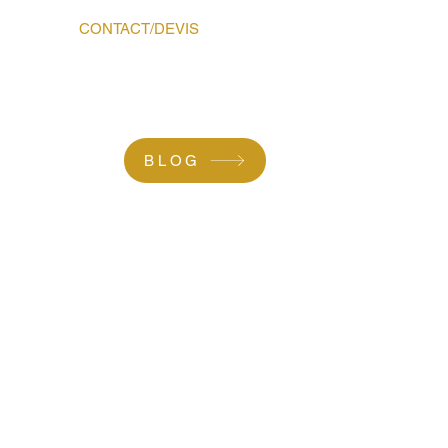
ROPOS
CONTACT/DEVIS
BLOG
S