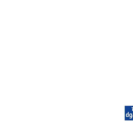
PARLO ITA