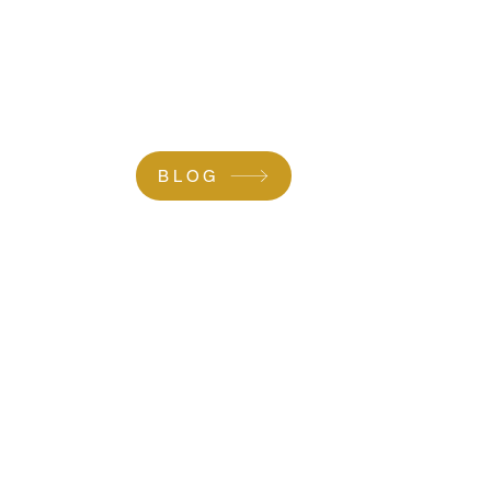
ROPOS
CONTACT/DEVIS
BLOG