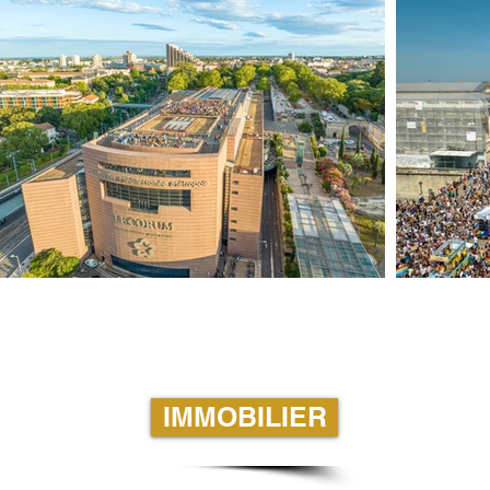
IMMOBILIER