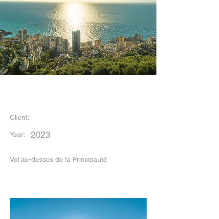
Monaco
Client:
2023
Year:
Vol au-dessus de la Principauté