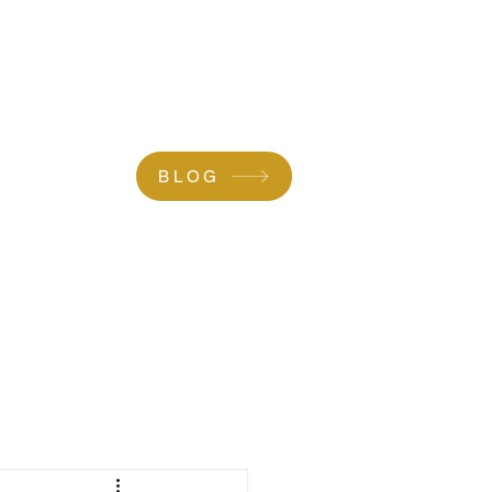
ROPOS
CONTACT/DEVIS
BLOG