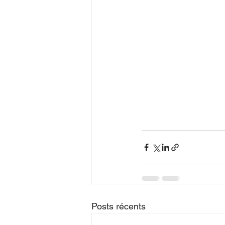
Posts récents