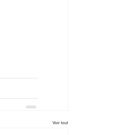
Voir tout