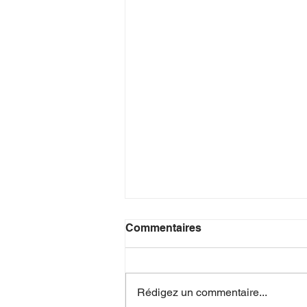
Commentaires
Rédigez un commentaire...