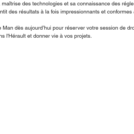
a maîtrise des technologies et sa connaissance des régl
it des résultats à la fois impressionnants et conformes 
 Man dès aujourd’hui pour réserver votre session de dr
 l'Hérault et donner vie à vos projets.