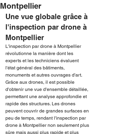
Montpellier
Une vue globale grâce à 
l'inspection par drone à 
Montpellier
L'inspection par drone à Montpellier 
révolutionne la manière dont les 
experts et les techniciens évaluent 
l'état général des bâtiments, 
monuments et autres ouvrages d'art. 
Grâce aux drones, il est possible 
d'obtenir une vue d'ensemble détaillée, 
permettant une analyse approfondie et 
rapide des structures. Les drones 
peuvent couvrir de grandes surfaces en 
peu de temps, rendant l'inspection par 
drone à Montpellier non seulement plus 
sûre mais aussi plus rapide et plus 