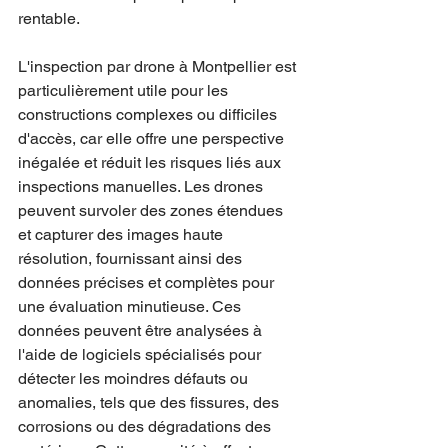
rentable.
L'inspection par drone à Montpellier est 
particulièrement utile pour les 
constructions complexes ou difficiles 
d'accès, car elle offre une perspective 
inégalée et réduit les risques liés aux 
inspections manuelles. Les drones 
peuvent survoler des zones étendues 
et capturer des images haute 
résolution, fournissant ainsi des 
données précises et complètes pour 
une évaluation minutieuse. Ces 
données peuvent être analysées à 
l'aide de logiciels spécialisés pour 
détecter les moindres défauts ou 
anomalies, tels que des fissures, des 
corrosions ou des dégradations des 