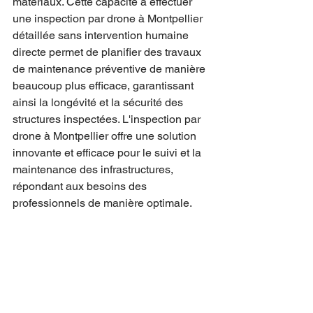
matériaux. Cette capacité à effectuer 
une inspection par drone à Montpellier 
détaillée sans intervention humaine 
directe permet de planifier des travaux 
de maintenance préventive de manière 
beaucoup plus efficace, garantissant 
ainsi la longévité et la sécurité des 
structures inspectées. L'inspection par 
drone à Montpellier offre une solution 
innovante et efficace pour le suivi et la 
maintenance des infrastructures, 
répondant aux besoins des 
professionnels de manière optimale.