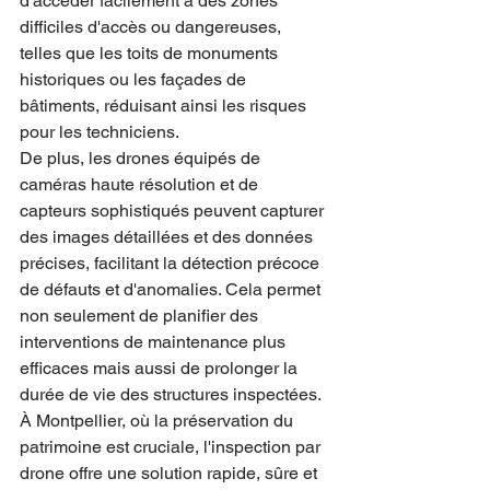
d'accéder facilement à des zones 
difficiles d'accès ou dangereuses, 
telles que les toits de monuments 
historiques ou les façades de 
bâtiments, réduisant ainsi les risques 
pour les techniciens. 
De plus, les drones équipés de 
caméras haute résolution et de 
capteurs sophistiqués peuvent capturer 
des images détaillées et des données 
précises, facilitant la détection précoce 
de défauts et d'anomalies. Cela permet 
non seulement de planifier des 
interventions de maintenance plus 
efficaces mais aussi de prolonger la 
durée de vie des structures inspectées. 
À Montpellier, où la préservation du 
patrimoine est cruciale, l'inspection par 
drone offre une solution rapide, sûre et 