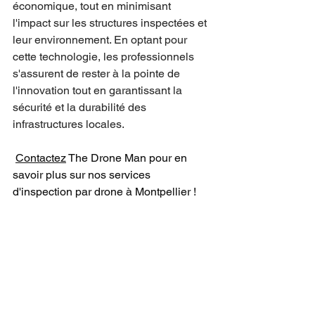
économique, tout en minimisant 
l'impact sur les structures inspectées et 
leur environnement. En optant pour 
cette technologie, les professionnels 
s'assurent de rester à la pointe de 
l'innovation tout en garantissant la 
sécurité et la durabilité des 
infrastructures locales.
Contactez
 The Drone Man pour en 
savoir plus sur nos services 
d'inspection par drone à Montpellier !