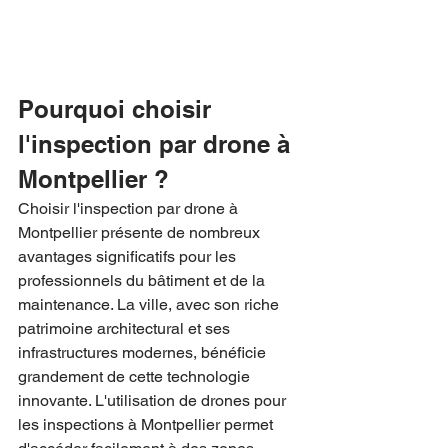
Pourquoi choisir 
l'inspection par drone à 
Montpellier ?
Choisir l'inspection par drone à 
Montpellier présente de nombreux 
avantages significatifs pour les 
professionnels du bâtiment et de la 
maintenance. La ville, avec son riche 
patrimoine architectural et ses 
infrastructures modernes, bénéficie 
grandement de cette technologie 
innovante. L'utilisation de drones pour 
les inspections à Montpellier permet 