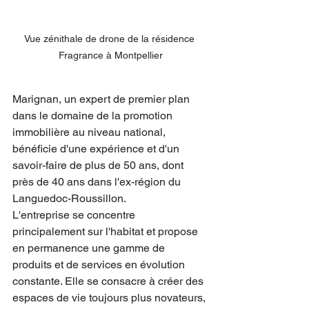
Vue zénithale de drone de la résidence 
Fragrance à Montpellier
Marignan, un expert de premier plan 
dans le domaine de la promotion 
immobilière au niveau national, 
bénéficie d'une expérience et d'un 
savoir-faire de plus de 50 ans, dont 
près de 40 ans dans l'ex-région du 
Languedoc-Roussillon. 
L'entreprise se concentre 
principalement sur l'habitat et propose 
en permanence une gamme de 
produits et de services en évolution 
constante. Elle se consacre à créer des 
espaces de vie toujours plus novateurs, 