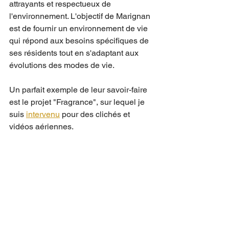
attrayants et respectueux de 
l'environnement. L'objectif de Marignan 
est de fournir un environnement de vie 
qui répond aux besoins spécifiques de 
ses résidents tout en s'adaptant aux 
évolutions des modes de vie.
Un parfait exemple de leur savoir-faire 
est le projet "Fragrance", sur lequel je 
suis 
intervenu
 pour des clichés et 
vidéos aériennes.