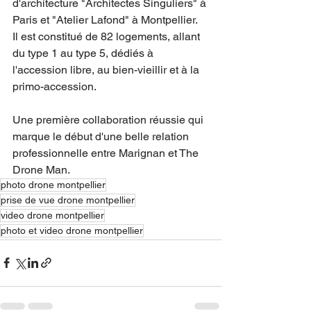
d'architecture "Architectes Singuliers" à 
Paris et "Atelier Lafond" à Montpellier. 
Il est constitué de 82 logements, allant 
du type 1 au type 5, dédiés à 
l'accession libre, au bien-vieillir et à la 
primo-accession.
Une première collaboration réussie qui 
marque le début d'une belle relation 
professionnelle entre Marignan et The 
Drone Man.
photo drone montpellier
prise de vue drone montpellier
video drone montpellier
photo et video drone montpellier