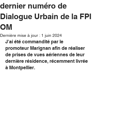
dernier numéro de
Dialogue Urbain de la FPI
OM
Dernière mise à jour :
1 juin 2024
J'ai été commandité par le 
promoteur Marignan afin de réaliser 
de prises de vues aériennes de leur 
dernière résidence, récemment livrée 
à Montpellier.