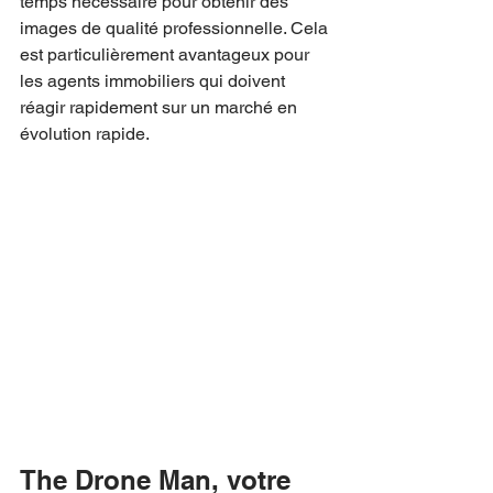
temps nécessaire pour obtenir des 
images de qualité professionnelle. Cela 
est particulièrement avantageux pour 
les agents immobiliers qui doivent 
réagir rapidement sur un marché en 
évolution rapide.
The Drone Man, votre 