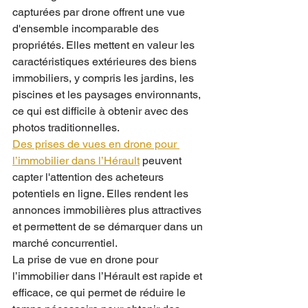
capturées par drone offrent une vue 
d'ensemble incomparable des 
propriétés. Elles mettent en valeur les 
caractéristiques extérieures des biens 
immobiliers, y compris les jardins, les 
piscines et les paysages environnants, 
ce qui est difficile à obtenir avec des 
photos traditionnelles. 
Des prises de vues en drone pour 
l’immobilier dans l’Hérault
 peuvent 
capter l'attention des acheteurs 
potentiels en ligne. Elles rendent les 
annonces immobilières plus attractives 
et permettent de se démarquer dans un 
marché concurrentiel.
La prise de vue en drone pour 
l’immobilier dans l’Hérault est rapide et 
efficace, ce qui permet de réduire le 