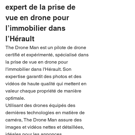
expert de la prise de 
vue en drone pour 
l’immobilier dans 
l’Hérault
The Drone Man est un pilote de drone 
certifié et expérimenté, spécialisé dans 
la prise de vue en drone pour 
l'immobilier dans l'Hérault. Son 
expertise garantit des photos et des 
vidéos de haute qualité qui mettent en 
valeur chaque propriété de manière 
optimale.
Utilisant des drones équipés des 
dernières technologies en matière de 
caméra, The Drone Man assure des 
images et vidéos nettes et détaillées, 
idéales pour les annonces 