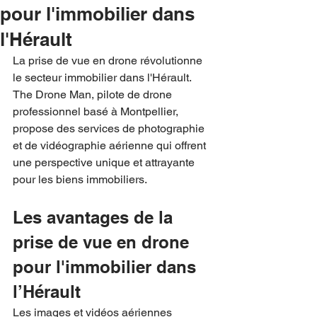
pour l'immobilier dans
l'Hérault
La prise de vue en drone révolutionne 
le secteur immobilier dans l'Hérault. 
The Drone Man, pilote de drone 
professionnel basé à Montpellier, 
propose des services de photographie 
et de vidéographie aérienne qui offrent 
une perspective unique et attrayante 
pour les biens immobiliers.
Les avantages de la 
prise de vue en drone 
pour l'immobilier dans 
l’Hérault
Les images et vidéos aériennes 