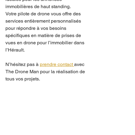
immobilières de haut standing.
Votre pilote de drone vous offre des 
services entièrement personnalisés 
pour répondre à vos besoins 
spécifiques en matière de prises de 
vues en drone pour l’immobilier dans 
l’Hérault. 
N’hésitez pas à 
prendre contact 
avec 
The Drone Man pour la réalisation de 
tous vos projets.