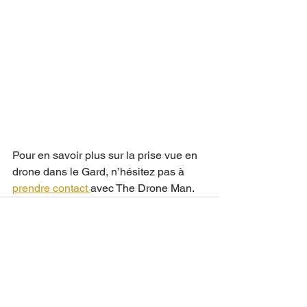
Pour en savoir plus sur la prise vue en 
drone dans le Gard, n’hésitez pas à 
prendre contact 
avec The Drone Man.
Voir tout
Posts récents