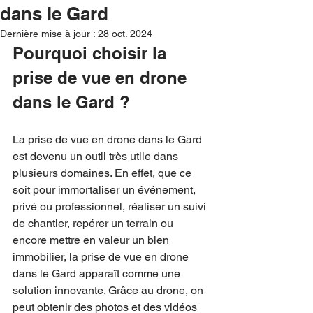
dans le Gard
Dernière mise à jour :
28 oct. 2024
Pourquoi choisir la 
prise de vue en drone 
dans le Gard ?
La prise de vue en drone dans le Gard 
est devenu un outil très utile dans 
plusieurs domaines. En effet, que ce 
soit pour immortaliser un événement, 
privé ou professionnel, réaliser un suivi 
de chantier, repérer un terrain ou 
encore mettre en valeur un bien 
immobilier, la prise de vue en drone 
dans le Gard apparaît comme une 
solution innovante. Grâce au drone, on 
peut obtenir des photos et des vidéos 