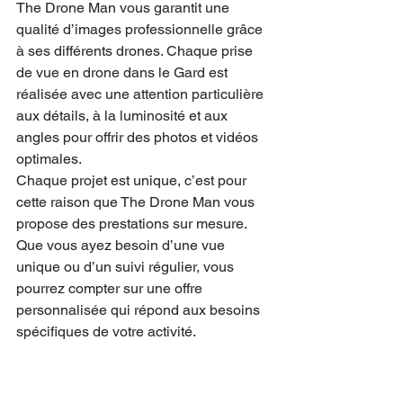
The Drone Man vous garantit une 
qualité d’images professionnelle grâce 
à ses différents drones. Chaque prise 
de vue en drone dans le Gard est 
réalisée avec une attention particulière 
aux détails, à la luminosité et aux 
angles pour offrir des photos et vidéos 
optimales.
Chaque projet est unique, c’est pour 
cette raison que The Drone Man vous 
propose des prestations sur mesure. 
Que vous ayez besoin d’une vue 
unique ou d’un suivi régulier, vous 
pourrez compter sur une offre 
personnalisée qui répond aux besoins 
spécifiques de votre activité.