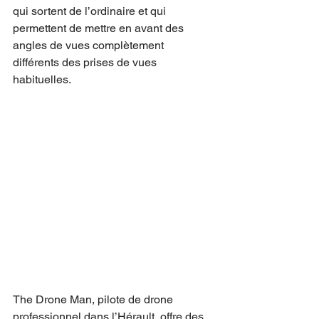
qui sortent de l’ordinaire et qui 
permettent de mettre en avant des 
angles de vues complètement 
différents des prises de vues 
habituelles.
The Drone Man, pilote de drone 
professionnel dans l’Hérault, offre des 