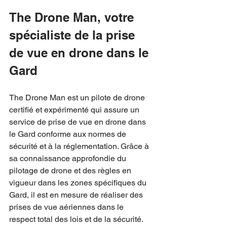
The Drone Man, votre 
spécialiste de la prise 
de vue en drone dans le 
Gard
The Drone Man est un pilote de drone 
certifié et expérimenté qui assure un 
service de prise de vue en drone dans 
le Gard conforme aux normes de 
sécurité et à la réglementation. Grâce à 
sa connaissance approfondie du 
pilotage de drone et des règles en 
vigueur dans les zones spécifiques du 
Gard, il est en mesure de réaliser des 
prises de vue aériennes dans le 
respect total des lois et de la sécurité.