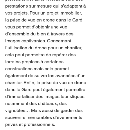
prestations sur mesure qui s’adaptent à 
vos projets. Pour un projet immobilier, 
la prise de vue en drone dans le Gard 
vous permet d’obtenir une vue 
d’ensemble du bien à travers des 
images captivantes. Concernant 
l’utilisation du drone pour un chantier, 
cela peut permettre de repérer des 
terrains propices à certaines 
constructions mais cela permet 
également de suivre les avancées d’un 
chantier. Enfin, la prise de vue en drone 
dans le Gard peut également permettre 
d’immortaliser des images touristiques 
notamment des châteaux, des 
vignobles… Mais aussi de garder des 
souvenirs mémorables d’événements 
privés et professionnels.